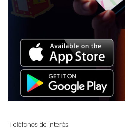
Teléfonos de interés