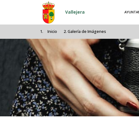
Pasar al contenido principal
Vallejera
AYUNTA
Inicio
Galería de Imágenes