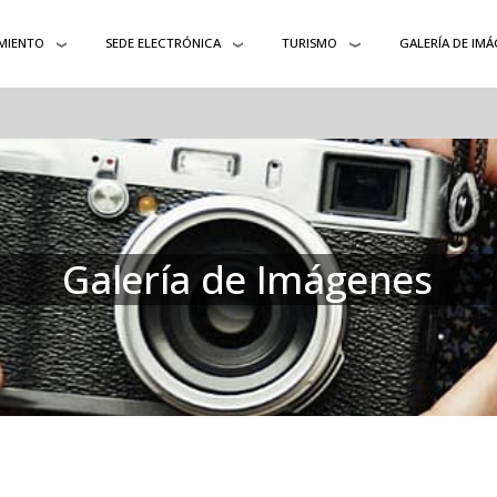
MIENTO
SEDE ELECTRÓNICA
TURISMO
GALERÍA DE IMÁ
Galería de Imágenes