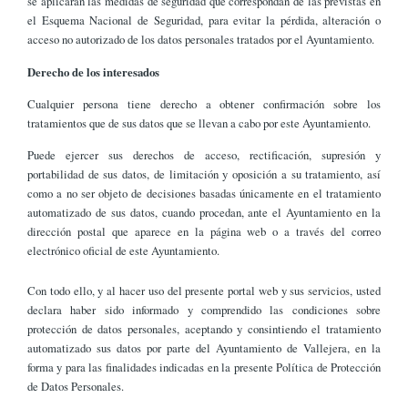
se aplicarán las medidas de seguridad que correspondan de las previstas en
el Esquema Nacional de Seguridad, para evitar la pérdida, alteración o
acceso no autorizado de los datos personales tratados por el Ayuntamiento.
Derecho de los interesados
Cualquier persona tiene derecho a obtener confirmación sobre los
tratamientos que de sus datos que se llevan a cabo por este Ayuntamiento.
Puede ejercer sus derechos de acceso, rectificación, supresión y
portabilidad de sus datos, de limitación y oposición a su tratamiento, así
como a no ser objeto de decisiones basadas únicamente en el tratamiento
automatizado de sus datos, cuando procedan, ante el Ayuntamiento en la
dirección postal que aparece en la página web o a través del correo
electrónico oficial de este Ayuntamiento.
Con todo ello, y al hacer uso del presente portal web y sus servicios, usted
declara haber sido informado y comprendido las condiciones sobre
protección de datos personales, aceptando y consintiendo el tratamiento
automatizado sus datos por parte del Ayuntamiento de Vallejera, en la
forma y para las finalidades indicadas en la presente Política de Protección
de Datos Personales.