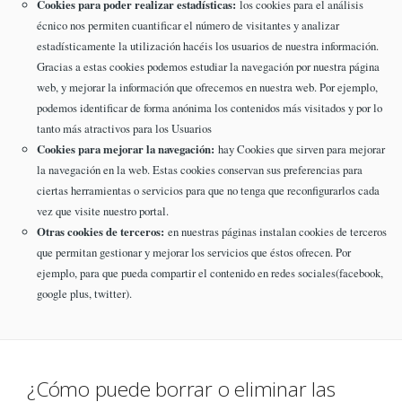
Cookies para poder realizar estadísticas:
los cookies para el análisis
écnico nos permiten cuantificar el número de visitantes y analizar
estadísticamente la utilización hacéis los usuarios de nuestra información.
Gracias a estas cookies podemos estudiar la navegación por nuestra página
web, y mejorar la información que ofrecemos en nuestra web. Por ejemplo,
podemos identificar de forma anónima los contenidos más visitados y por lo
tanto más atractivos para los Usuarios
Cookies para mejorar la navegación:
hay Cookies que sirven para mejorar
la navegación en la web. Estas cookies conservan sus preferencias para
ciertas herramientas o servicios para que no tenga que reconfigurarlos cada
vez que visite nuestro portal.
Otras cookies de terceros:
en nuestras páginas instalan cookies de terceros
que permitan gestionar y mejorar los servicios que éstos ofrecen. Por
ejemplo, para que pueda compartir el contenido en redes sociales(facebook,
google plus, twitter).
¿Cómo puede borrar o eliminar las