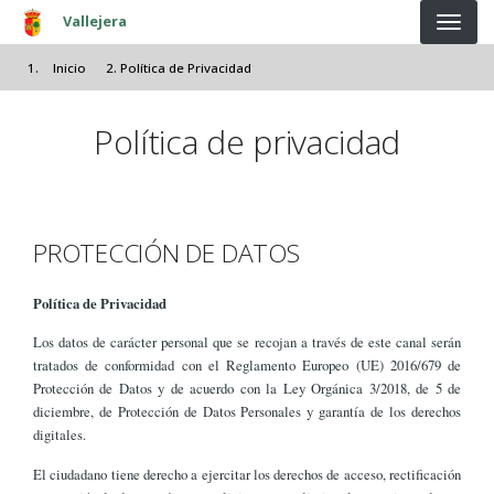
Pasar al contenido principal
Vallejera
Inicio
Política de Privacidad
Política de privacidad
PROTECCIÓN DE DATOS
Política de Privacidad
Los datos de carácter personal que se recojan a través de este canal serán
tratados de conformidad con el Reglamento Europeo (UE) 2016/679 de
Protección de Datos y de acuerdo con la Ley Orgánica 3/2018, de 5 de
diciembre, de Protección de Datos Personales y garantía de los derechos
digitales.
El ciudadano tiene derecho a ejercitar los derechos de acceso, rectificación