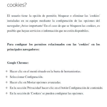
cookies?
El usuario tiene la opción de permitir, bloquear o eliminar las 'cookies'
instaladas en su equipo mediante la configuración de las opciones del
navegador ¡Aviso importante! En el caso de que se bloqueen las cookies, es
posible que hayan servicios o información que no estén disponbiles.
Para configuar los permisos relacionados con las 'cookies' en los
principales navegadores:
Google Chrome:
Hacer clic en el menú situado en la barra de herramientas.
Seleccionar Configuración.
Hacer clic en Mostar opciones avanzadas.
En la sección 'Privacidad' hacer clic en el botón Configuración de contenido.
En la sección de 'Cookies' se pueden configurar las opciones.