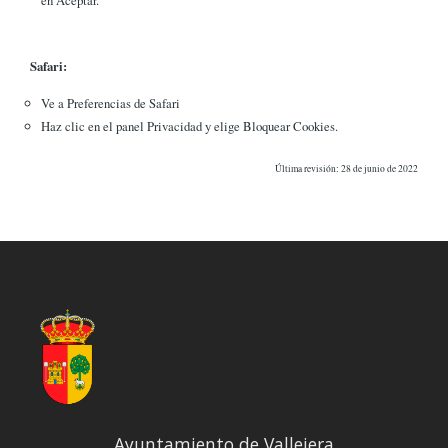
Safari:
Ve a Preferencias de Safari
Haz clic en el panel Privacidad y elige Bloquear Cookies.
Última revisión: 28 de junio de 2022
Ayuntamiento de Vallejera