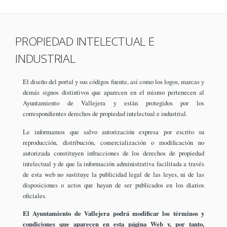
PROPIEDAD INTELECTUAL E
INDUSTRIAL
El diseño del portal y sus códigos fuente, así como los logos, marcas y
demás signos distintivos que aparecen en el mismo pertenecen al
Ayuntamiento de Vallejera y están protegidos por los
correspondientes derechos de propiedad intelectual e industrial.
Le informamos que salvo autorización expresa por escrito su
reproducción, distribución, comercialización o modificación no
autorizada constituyen infracciones de los derechos de propiedad
intelectual y de que la información administrativa facilitada a través
de esta web no sustituye la publicidad legal de las leyes, ni de las
disposiciones o actos que hayan de ser publicados en los diarios
oficiales.
El Ayuntamiento de Vallejera podrá modificar los términos y
condiciones que aparecen en esta página Web y, por tanto,