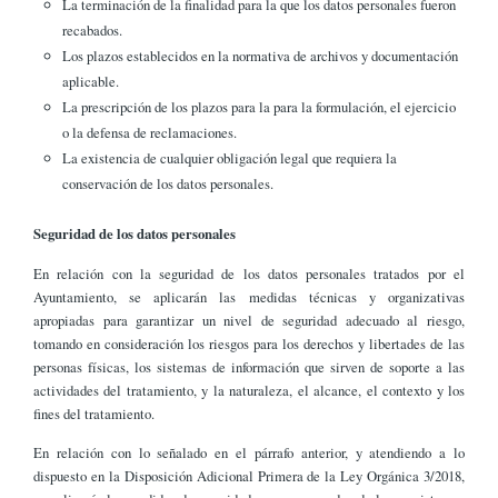
La terminación de la finalidad para la que los datos personales fueron
recabados.
Los plazos establecidos en la normativa de archivos y documentación
aplicable.
La prescripción de los plazos para la para la formulación, el ejercicio
o la defensa de reclamaciones.
La existencia de cualquier obligación legal que requiera la
conservación de los datos personales.
Seguridad de los datos personales
En relación con la seguridad de los datos personales tratados por el
Ayuntamiento, se aplicarán las medidas técnicas y organizativas
apropiadas para garantizar un nivel de seguridad adecuado al riesgo,
tomando en consideración los riesgos para los derechos y libertades de las
personas físicas, los sistemas de información que sirven de soporte a las
actividades del tratamiento, y la naturaleza, el alcance, el contexto y los
fines del tratamiento.
En relación con lo señalado en el párrafo anterior, y atendiendo a lo
dispuesto en la Disposición Adicional Primera de la Ley Orgánica 3/2018,