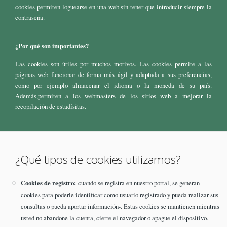
cookies permiten loguearse en una web sin tener que introducir siempre la
contraseña.
¿Por qué son importantes?
Las cookies son útiles por muchos motivos. Las cookies permite a las
páginas web funcionar de forma más ágil y adaptada a sus preferencias,
como por ejemplo almacenar el idioma o la moneda de su país.
Además,permiten a los webmasters de los sitios web a mejorar la
recopilación de estadísitas.
¿Qué tipos de cookies utilizamos?
Cookies de registro:
cuando se registra en nuestro portal, se generan
cookies para poderle identificar como usuario registrado y pueda realizar sus
consultas o pueda aportar información-. Estas cookies se mantienen mientras
usted no abandone la cuenta, cierre el navegador o apague el dispositivo.