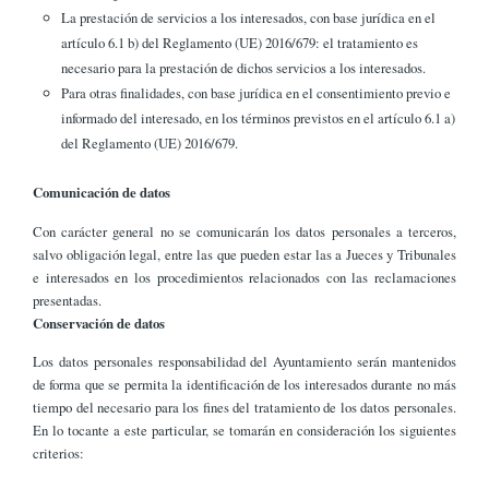
La prestación de servicios a los interesados, con base jurídica en el
artículo 6.1 b) del Reglamento (UE) 2016/679: el tratamiento es
necesario para la prestación de dichos servicios a los interesados.
Para otras finalidades, con base jurídica en el consentimiento previo e
informado del interesado, en los términos previstos en el artículo 6.1 a)
del Reglamento (UE) 2016/679.
Comunicación de datos
Con carácter general no se comunicarán los datos personales a terceros,
salvo obligación legal, entre las que pueden estar las a Jueces y Tribunales
e interesados en los procedimientos relacionados con las reclamaciones
presentadas.
Conservación de datos
Los datos personales responsabilidad del Ayuntamiento serán mantenidos
de forma que se permita la identificación de los interesados durante no más
tiempo del necesario para los fines del tratamiento de los datos personales.
En lo tocante a este particular, se tomarán en consideración los siguientes
criterios: