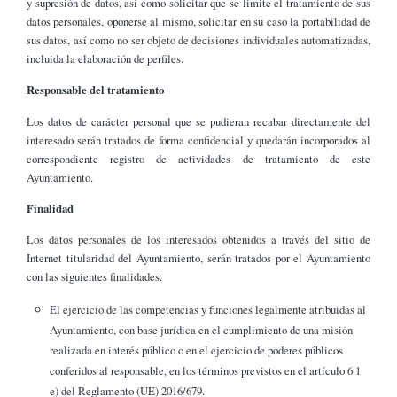
y supresión de datos, así como solicitar que se limite el tratamiento de sus
datos personales, oponerse al mismo, solicitar en su caso la portabilidad de
sus datos, así como no ser objeto de decisiones individuales automatizadas,
incluida la elaboración de perfiles.
Responsable del tratamiento
Los datos de carácter personal que se pudieran recabar directamente del
interesado serán tratados de forma confidencial y quedarán incorporados al
correspondiente registro de actividades de tratamiento de este
Ayuntamiento.
Finalidad
Los datos personales de los interesados obtenidos a través del sitio de
Internet titularidad del Ayuntamiento, serán tratados por el Ayuntamiento
con las siguientes finalidades:
El ejercicio de las competencias y funciones legalmente atribuidas al
Ayuntamiento, con base jurídica en el cumplimiento de una misión
realizada en interés público o en el ejercicio de poderes públicos
conferidos al responsable, en los términos previstos en el artículo 6.1
e) del Reglamento (UE) 2016/679.