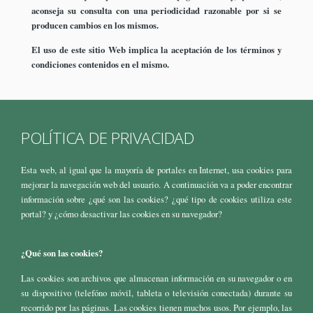
aconseja su consulta con una periodicidad razonable por si se
producen cambios en los mismos.
El uso de este sitio Web implica la aceptación de los términos y
condiciones contenidos en el mismo.
POLÍTICA DE PRIVACIDAD
Esta web, al igual que la mayoría de portales en Internet, usa cookies para
mejorar la navegación web del usuario. A continuación va a poder encontrar
información sobre ¿qué son las cookies? ¿qué tipo de cookies utiliza este
portal? y ¿cómo desactivar las cookies en su navegador?
¿Qué son las cookies?
Las cookies son archivos que almacenan información en su navegador o en
su dispositivo (telefóno móvil, tableta o televisión conectada) durante su
recorrido por las páginas. Las cookies tienen muchos usos. Por ejemplo, las